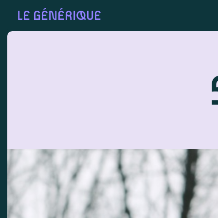
LE GÉNÉRIQUE