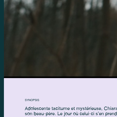
SYNOPSIS
Adolescente taciturne et mystérieuse, Chiara
son beau-père. Le jour où celui-ci s’en prend 