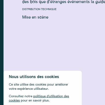
des bois que d’étranges événements la guide
DISTRIBUTION TECHNIQUE
Mise en scène
Nous utilisons des cookies
Ce site utilise des cookies pour améliorer
votre expérience utilisateur.
Consultez notre
politique d'utilisation des
cookies
pour en savoir plus.