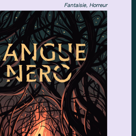
Fantaisie, Horreur