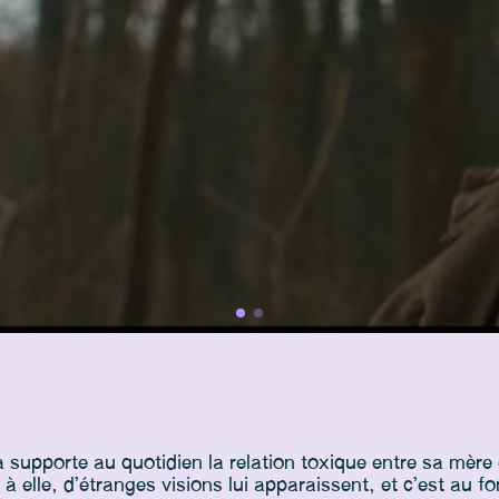
 supporte au quotidien la relation toxique entre sa mère 
à elle, d’étranges visions lui apparaissent, et c’est au f