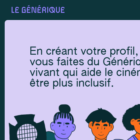
LE GÉNÉRIQUE
En créant votre profil,
vous faites du Génériq
vivant qui aide le cin
être plus inclusif.