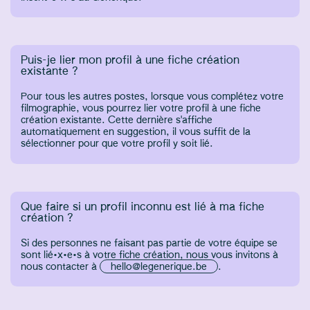
Puis-je lier mon profil à une fiche création
existante ?
Pour tous les autres postes, lorsque vous complétez votre
filmographie, vous pourrez lier votre profil à une fiche
création existante. Cette dernière s'affiche
automatiquement en suggestion, il vous suffit de la
sélectionner pour que votre profil y soit lié.
Que faire si un profil inconnu est lié à ma fiche
création ?
Si des personnes ne faisant pas partie de votre équipe se
sont lié·x·e·s à votre fiche création, nous vous invitons à
nous contacter à
hello@legenerique.be
.