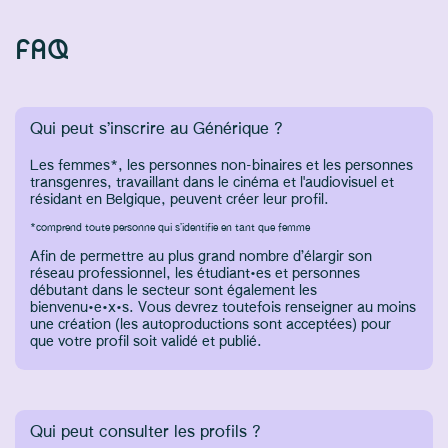
FAQ
Qui peut s’inscrire au Générique ?
Les femmes*, les personnes non-binaires et les personnes
transgenres, travaillant dans le cinéma et l'audiovisuel et
résidant en Belgique, peuvent créer leur profil.
*comprend toute personne qui s’identifie en tant que femme
Afin de permettre au plus grand nombre d’élargir son
réseau professionnel, les étudiant·es et personnes
débutant dans le secteur sont également les
bienvenu·e·x·s. Vous devrez toutefois renseigner au moins
une création (les autoproductions sont acceptées) pour
que votre profil soit validé et publié.
Qui peut consulter les profils ?