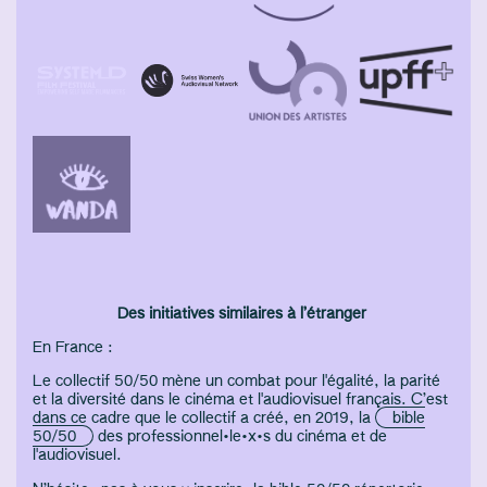
Des initiatives similaires à l’étranger
En France :
Le collectif 50/50 mène un combat pour l'égalité, la parité
et la diversité dans le cinéma et l'audiovisuel français. C’est
dans ce cadre que le collectif a créé, en 2019, la
bible
50/50
des professionnel•le•x•s du cinéma et de
l'audiovisuel.