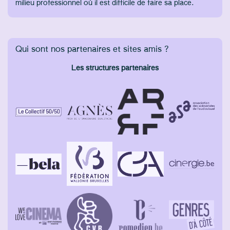
milieu professionnel où il est difficile de faire sa place.
Qui sont nos partenaires et sites amis ?
Les structures partenaires