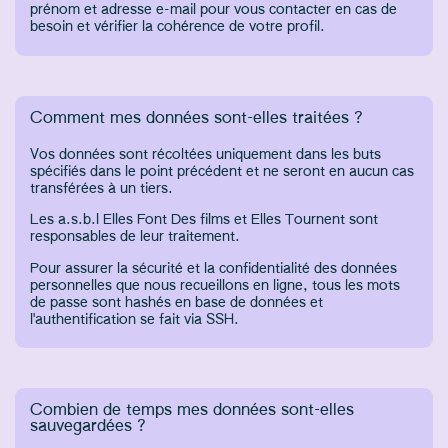
prénom et adresse e-mail pour vous contacter en cas de
besoin et vérifier la cohérence de votre profil.
Comment mes données sont-elles traitées ?
Vos données sont récoltées uniquement dans les buts
spécifiés dans le point précédent et ne seront en aucun cas
transférées à un tiers.
Les a.s.b.l Elles Font Des films et Elles Tournent sont
responsables de leur traitement.
Pour assurer la sécurité et la confidentialité des données
personnelles que nous recueillons en ligne, tous les mots
de passe sont hashés en base de données et
l'authentification se fait via SSH.
Combien de temps mes données sont-elles
sauvegardées ?