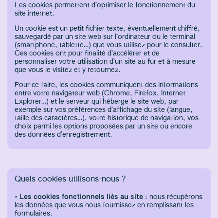
Les cookies permettent d’optimiser le fonctionnement du
site internet.
Un cookie est un petit fichier texte, éventuellement chiffré,
sauvegardé par un site web sur l’ordinateur ou le terminal
(smartphone, tablette…) que vous utilisez pour le consulter.
Ces cookies ont pour finalité d’accélérer et de
personnaliser votre utilisation d’un site au fur et à mesure
que vous le visitez et y retournez.
Pour ce faire, les cookies communiquent des informations
entre votre navigateur web (Chrome, Firefox, Internet
Explorer…) et le serveur qui héberge le site web, par
exemple sur vos préférences d’affichage du site (langue,
taille des caractères…), votre historique de navigation, vos
choix parmi les options proposées par un site ou encore
des données d’enregistrement.
Quels cookies utilisons-nous ?
•
Les cookies fonctionnels liés au site
: nous récupérons
les données que vous nous fournissez en remplissant les
formulaires.