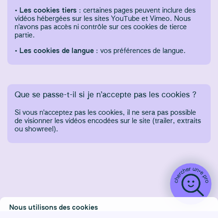
•
Les cookies tiers
: certaines pages peuvent inclure des
vidéos hébergées sur les sites YouTube et Vimeo. Nous
n'avons pas accès ni contrôle sur ces cookies de tierce
partie.
•
Les cookies de langue
: vos préférences de langue.
Que se passe-t-il si je n’accepte pas les cookies ?
Si vous n'acceptez pas les cookies, il ne sera pas possible
de visionner les vidéos encodées sur le site (trailer, extraits
ou showreel).
Nous utilisons des cookies