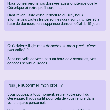
Nous conserverons vos données aussi longtemps que le
Générique et votre profil seront actifs.
Dans l'éventualité d’une fermeture du site, nous
informerons toutes les personnes qui y sont inscrites et la
base de données sera supprimée dans un délai de 15 jours.
Qu’advient-il de mes données si mon profil n’est
pas validé ?
Sans nouvelle de votre part au bout de 3 semaines, vos
données seront effacées.
Puis-je supprimer mon profil ?
Vous pouvez, à tout moment, retirer votre profil du
Générique. Il vous suffit pour cela de vous rendre dans
votre espace personnel.