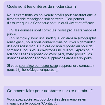
Quels sont les critères de modération ?
Nous examinons les nouveaux profils pour s'assurer que la
filmographie renseignée soit correcte. Ceci permet
d’assurer que Le Générique soit un outil vivant et efficace.
→ Si les données sont correctes, votre profil sera validé et
publié.
→ S'il semble y avoir une inadéquation dans la filmographie
renseignée, nous vous contacterons pour vous demander
des éclaircissements. En cas de non réponse au bout de 3
semaines, nous vous enverrons une relance. Après cette
relance et sans réponse de votre part, votre profil et les
données associées seront supprimées dans les 15 jours.
Si vous souhaitez contester cette suppression, contactez-
nous à
hello@legenerique.be
.
Comment faire pour contacter un·x·e membre ?
Vous avez accès aux coordonnées des membres en
cliquant sur le bouton “Contact”.