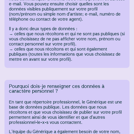
e-mail. Vous pouvez ensuite choisir quelles sont les
données visibles publiquement sur votre profil
(nom/prénom ou simple nom d’artiste; e-mail, numéro de
téléphone ou contact de votre agent).
Il y a donc deux types de données :
→ celles que nous récoltons et qui ne sont pas publiques (si
vous choisissez de ne pas afficher votre nom, prénom ou
contact personnel sur votre profil).
→ celles que nous récoltons et qui sont également
publiques (toutes les informations que vous choisissez de
mettre en avant sur votre profil).
Pourquoi dois-je renseigner ces données à
caractère personnel ?
En tant que répertoire professionnel, le Générique est une
base de données publique. Les données que nous
récoltons et que vous choisissez de publier sur votre profil
permettent ainsi de vous identifier et que d’autres
professionnel·le·x·s vous contactent.
L’équipe du Générique a également besoin de votre nom,