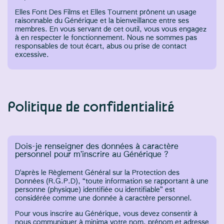
Elles Font Des Films et Elles Tournent prônent un usage
raisonnable du Générique et la bienveillance entre ses
membres. En vous servant de cet outil, vous vous engagez
à en respecter le fonctionnement. Nous ne sommes pas
responsables de tout écart, abus ou prise de contact
excessive.
Politique de confidentialité
Dois-je renseigner des données à caractère
personnel pour m’inscrire au Générique ?
D'après le Règlement Général sur la Protection des
Données (R.G.P.D), “toute information se rapportant à une
personne (physique) identifiée ou identifiable” est
considérée comme une donnée à caractère personnel.
Pour vous inscrire au Générique, vous devez consentir à
nous communiquer à minima votre nom, prénom et adresse