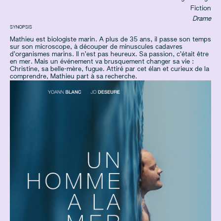
Fiction
Drame
SYNOPSIS
Mathieu est biologiste marin. A plus de 35 ans, il passe son temps
sur son microscope, à découper de minuscules cadavres
d’organismes marins. Il n’est pas heureux. Sa passion, c’était être
en mer. Mais un événement va brusquement changer sa vie :
Christine, sa belle-mère, fugue. Attiré par cet élan et curieux de la
comprendre, Mathieu part à sa recherche.