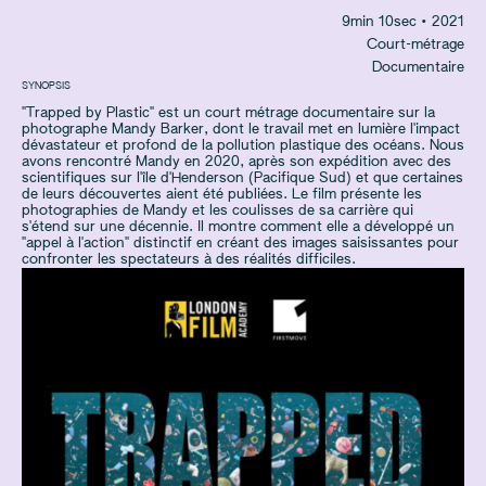
9
min
10
sec
• 2021
Court-métrage
Documentaire
SYNOPSIS
"Trapped by Plastic" est un court métrage documentaire sur la
photographe Mandy Barker, dont le travail met en lumière l'impact
dévastateur et profond de la pollution plastique des océans. Nous
avons rencontré Mandy en 2020, après son expédition avec des
scientifiques sur l'île d'Henderson (Pacifique Sud) et que certaines
de leurs découvertes aient été publiées. Le film présente les
photographies de Mandy et les coulisses de sa carrière qui
s'étend sur une décennie. Il montre comment elle a développé un
"appel à l'action" distinctif en créant des images saisissantes pour
confronter les spectateurs à des réalités difficiles.