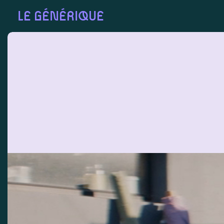
LE GÉNÉRIQUE