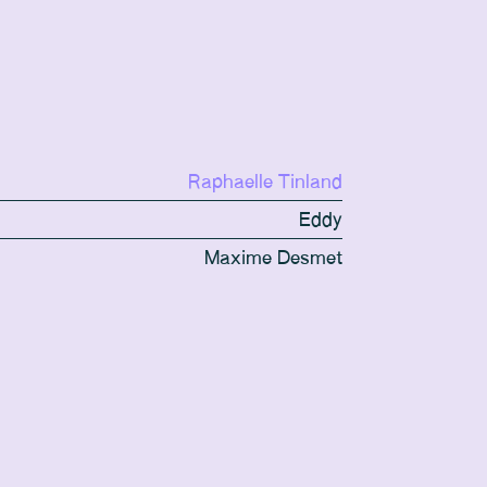
Raphaelle Tinland
Eddy
Maxime Desmet