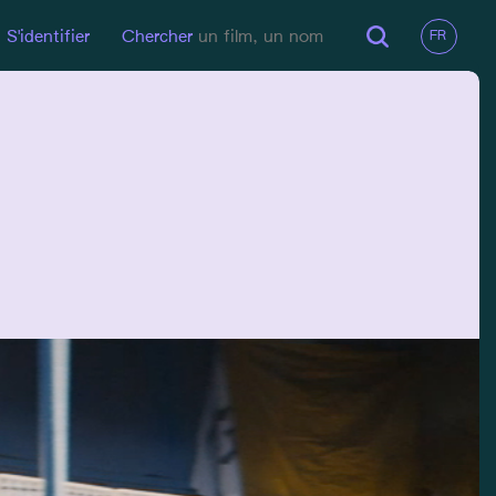
S'identifier
Chercher