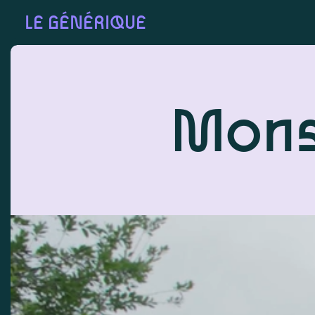
LE GÉNÉRIQUE
Monst