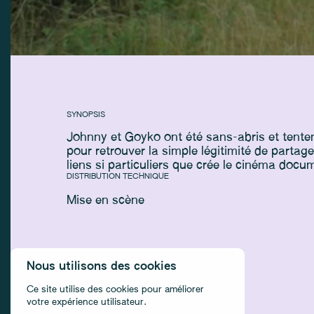
SYNOPSIS
Johnny et Goyko ont été sans-abris et tenten
pour retrouver la simple légitimité de parta
liens si particuliers que crée le cinéma docu
DISTRIBUTION TECHNIQUE
Mise en scène
Nous utilisons des cookies
Ce site utilise des cookies pour améliorer
votre expérience utilisateur.