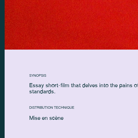
SYNOPSIS
Essay short-film that delves into the pains 
standards.
DISTRIBUTION TECHNIQUE
Mise en scène