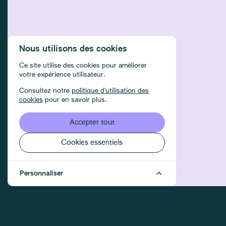
Nous utilisons des cookies
Ce site utilise des cookies pour améliorer
votre expérience utilisateur.
Consultez notre
politique d'utilisation des
cookies
pour en savoir plus.
Accepter tout
Cookies essentiels
Personnaliser