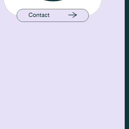
Contact