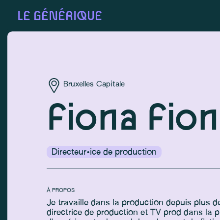
LE GÉNÉRIQUE
Bruxelles Capitale
Fiona Fion
Directeur·ice de production
À PROPOS
Je travaille dans la production depuis plus d
directrice de production et TV prod dans la pu