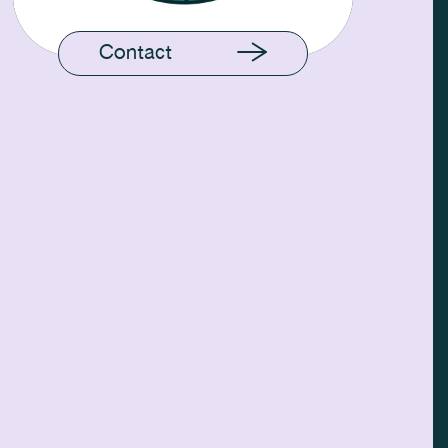
Contact