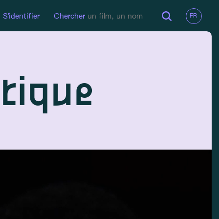
S'identifier
Chercher
tique