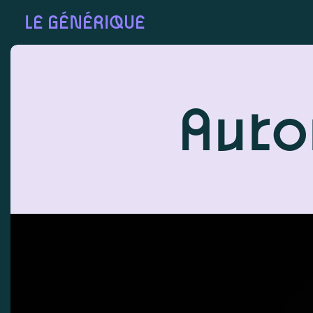
LE GÉNÉRIQUE
Auto