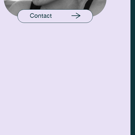
Contact