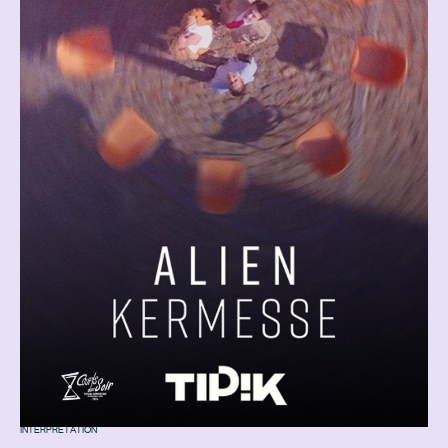
INTERPRÉTATION