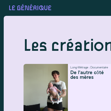
LE GÉNÉRIQUE
Les créatio
Long-Métrage :
Documentaire
De l'autre côté
des mères